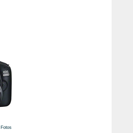
Fotos