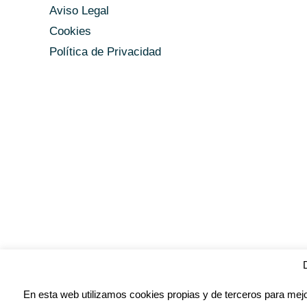
Aviso Legal
Cookies
Política de Privacidad
En esta web utilizamos cookies propias y de terceros para mejo