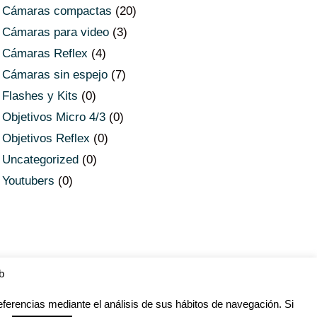
Cámaras compactas
(20)
Cámaras para video
(3)
Cámaras Reflex
(4)
Cámaras sin espejo
(7)
Flashes y Kits
(0)
Objetivos Micro 4/3
(0)
Objetivos Reflex
(0)
Uncategorized
(0)
Youtubers
(0)
b
ferencias mediante el análisis de sus hábitos de navegación. Si