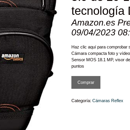
tecnologí
Amazon.es Pre
09/04/2023 08
Haz clic aquí para comprobar 
Cámara compacta foto y vídeo
Sensor MOS 18.1 MP, visor de 
puntos
Comprar
Categoría:
Cámaras Reflex