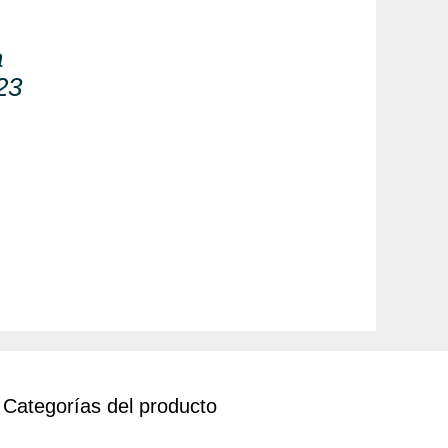
a
23
Categorías del producto