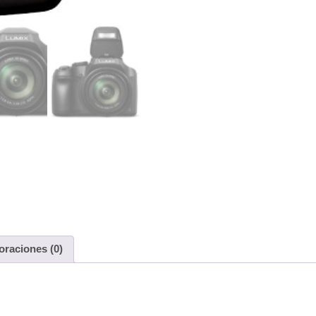
oraciones (0)