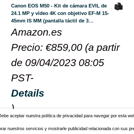
Canon EOS M50 - Kit de cámara EVIL de
24.1 MP y vídeo 4K con objetivo EF-M 15-
45mm IS MM (pantalla táctil de 3…
Amazon.es
Precio:
€
859,00
(a partir
de 09/04/2023 08:05
PST-
Details
)
Debe aceptar nuestra política de privacidad para navegar por esta we
rar nuestros servicios y mostrarle publicidad relacionada con sus pre