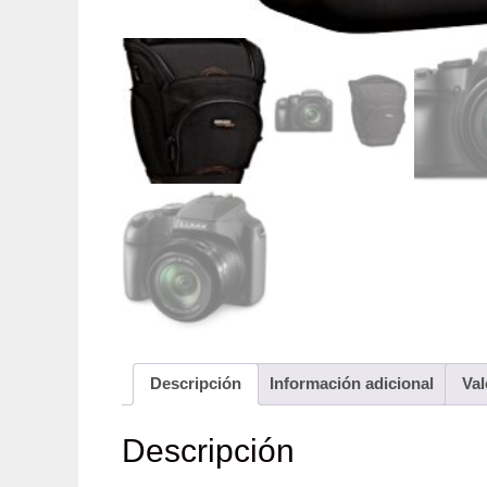
Descripción
Información adicional
Val
Descripción