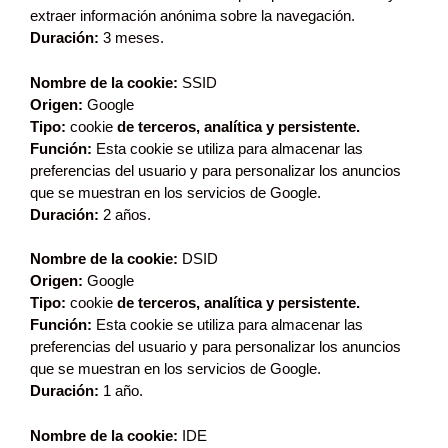
extraer información anónima sobre la navegación.
Duración:
3 meses.
Nombre de la cookie:
SSID
Origen:
Google
Tipo:
cookie
de terceros, analítica y persistente.
Función:
Esta cookie se utiliza para almacenar las
preferencias del usuario y para personalizar los anuncios
que se muestran en los servicios de Google.
Duración:
2 años.
Nombre de la cookie:
DSID
Origen:
Google
Tipo:
cookie
de terceros, analítica y persistente.
Función:
Esta cookie se utiliza para almacenar las
preferencias del usuario y para personalizar los anuncios
que se muestran en los servicios de Google.
Duración:
1 año.
Nombre de la cookie:
IDE