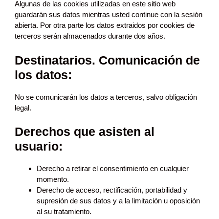
Algunas de las cookies utilizadas en este sitio web
guardarán sus datos mientras usted continue con la sesión
abierta. Por otra parte los datos extraidos por cookies de
terceros serán almacenados durante dos años.
Destinatarios. Comunicación de
los datos:
No se comunicarán los datos a terceros, salvo obligación
legal.
Derechos que asisten al
usuario:
Derecho a retirar el consentimiento en cualquier
momento.
Derecho de acceso, rectificación, portabilidad y
supresión de sus datos y a la limitación u oposición
al su tratamiento.