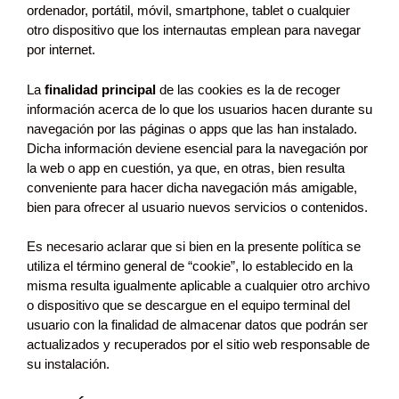
ordenador, portátil, móvil, smartphone, tablet o cualquier
otro dispositivo que los internautas emplean para navegar
por internet.
La
finalidad principal
de las cookies es la de recoger
información acerca de lo que los usuarios hacen durante su
navegación por las páginas o apps que las han instalado.
Dicha información deviene esencial para la navegación por
la web o app en cuestión, ya que, en otras, bien resulta
conveniente para hacer dicha navegación más amigable,
bien para ofrecer al usuario nuevos servicios o contenidos.
Es necesario aclarar que si bien en la presente política se
utiliza el término general de “cookie”, lo establecido en la
misma resulta igualmente aplicable a cualquier otro archivo
o dispositivo que se descargue en el equipo terminal del
usuario con la finalidad de almacenar datos que podrán ser
actualizados y recuperados por el sitio web responsable de
su instalación.