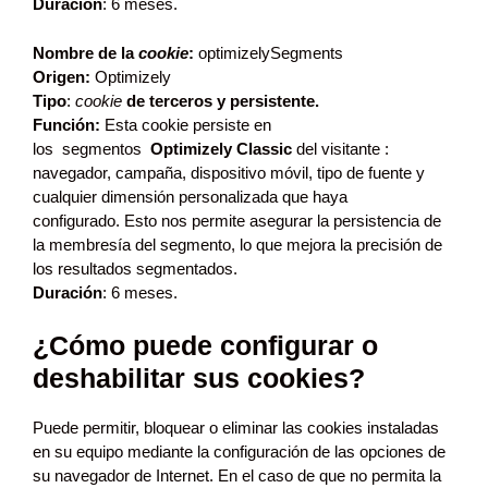
Duración
: 6 meses.
Nombre de la
cookie
:
optimizelySegments
Origen:
Optimizely
Tipo
:
cookie
de terceros
y persistente.
Función:
Esta cookie persiste en
los segmentos
Optimizely Classic
del visitante :
navegador, campaña, dispositivo móvil, tipo de fuente y
cualquier dimensión personalizada que haya
configurado. Esto nos permite asegurar la persistencia de
la membresía del segmento, lo que mejora la precisión de
los resultados segmentados.
Duración
: 6 meses.
¿Cómo puede configurar o
deshabilitar sus cookies?
Puede permitir, bloquear o eliminar las cookies instaladas
en su equipo mediante la configuración de las opciones de
su navegador de Internet. En el caso de que no permita la