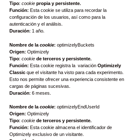
Tipo
:
cookie
propia
y persistente.
Función:
Esta cookie se utiliza para recordar la
configuración de los usuarios, así como para la
autenticación y el análisis.
Duración
: 1 año.
Nombre de la
cookie
:
optimizelyBuckets
Origen:
Optimizely
Tipo
:
cookie
de terceros
y persistente.
Función:
Esta cookie registra la variación
Optimizely
Classic
que el visitante ha visto para cada experimento.
Esto nos permite ofrecer una experiencia consistente en
cargas de páginas sucesivas.
Duración
: 6 meses.
Nombre de la
cookie
:
optimizelyEndUserId
Origen:
Optimizely
Tipo
:
cookie
de terceros
y persistente.
Función:
Esta cookie almacena el identificador de
Optimizely exclusivo de un visitante.