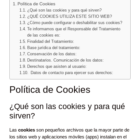
Política de Cookies
¿Qué son las cookies y para qué sirven?
¿QUÉ COOKIES UTILIZA ESTE SITIO WEB?
¿Cómo puede configurar o deshabilitar sus cookies?
Te informamos que el Responsable del Tratamiento
de las cookies es:
Finalidad del Tratamiento:
Base jurídica del tratamiento:
Conservación de los datos:
Destinatarios. Comunicación de los datos:
Derechos que asisten al usuario:
Datos de contacto para ejercer sus derechos:
Política de Cookies
¿Qué son las cookies y para qué
sirven?
Las
cookies
son pequeños archivos que la mayor parte de
los sitios web y aplicaciones móviles (apps) instalan en el