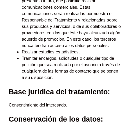
presente o futuro, que posibilite realizar
comunicaciones comerciales. Estas
comunicaciones serán realizadas por nuestra el
Responsable del Tratamiento y relacionadas sobre
sus productos y servicios, o de sus colaboradores o
proveedores con los que éste haya alcanzado algún
acuerdo de promoción. En este caso, los terceros
nunca tendrán acceso a los datos personales.
Realizar estudios estadísticos.
Tramitar encargos, solicitudes o cualquier tipo de
petición que sea realizada por el usuario a través de
cualquiera de las formas de contacto que se ponen
a su disposición.
Base jurídica del tratamiento:
Consentimiento del interesado.
Conservación de los datos: