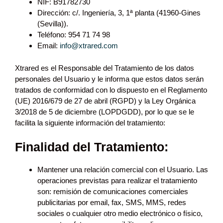
NIF: B91782730
Dirección: c/. Ingeniería, 3, 1ª planta (41960-Gines
(Sevilla)).
Teléfono: 954 71 74 98
Email:
info@xtrared.com
Xtrared es el Responsable del Tratamiento de los datos
personales del Usuario y le informa que estos datos serán
tratados de conformidad con lo dispuesto en el Reglamento
(UE) 2016/679 de 27 de abril (RGPD) y la Ley Orgánica
3/2018 de 5 de diciembre (LOPDGDD), por lo que se le
facilita la siguiente información del tratamiento:
Finalidad del Tratamiento:
Mantener una relación comercial con el Usuario. Las
operaciones previstas para realizar el tratamiento
son: remisión de comunicaciones comerciales
publicitarias por email, fax, SMS, MMS, redes
sociales o cualquier otro medio electrónico o físico,