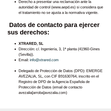
Derecho a presentar una reclamación ante la
autoridad de control (www.aepd.es) si considera que
el tratamiento no se ajusta a la normativa vigente.
Datos de contacto para ejercer
sus derechos:
XTRARED, SL
Dirección: c/. Ingeniería, 3, 1ª planta (41960-Gines
(Sevilla)).
Email:
info@xtrared.com
Delegado de Protección de Datos (DPD): EMERGE
AVEZALIA, SL, con CIF B91630764, inscrito en el
Registro de DPD de la Agencia Española de
Protección de Datos (email de contacto
avezalia[arroba]avezalia.com)