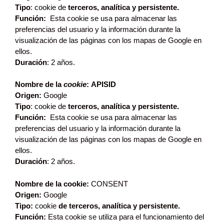
Tipo
: cookie de
terceros, analítica y persistente.
Función:
Esta cookie se usa para almacenar las
preferencias del usuario y la información durante la
visualización de las páginas con los mapas de Google en
ellos.
Duración
: 2 años.
Nombre de la
cookie
: APISID
Origen:
Google
Tipo
: cookie de
terceros, analítica y persistente.
Función:
Esta cookie se usa para almacenar las
preferencias del usuario y la información durante la
visualización de las páginas con los mapas de Google en
ellos.
Duración
: 2 años.
Nombre de la cookie:
CONSENT
Origen:
Google
Tipo:
cookie
de terceros, analítica y persistente.
Función:
Esta cookie se utiliza para el funcionamiento del