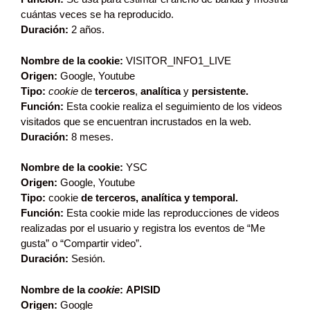
cuántas veces se ha reproducido.
Duración:
2 años.
Nombre de la cookie:
VISITOR_INFO1_LIVE
Origen:
Google, Youtube
Tipo:
cookie
de
terceros
,
analítica
y
persistente.
Función:
Esta cookie realiza el seguimiento de los videos
visitados que se encuentran incrustados en la web.
Duración:
8 meses.
Nombre de la cookie:
YSC
Origen:
Google, Youtube
Tipo:
cookie
de terceros, analítica y temporal.
Función:
Esta cookie mide las reproducciones de videos
realizadas por el usuario y registra los eventos de “Me
gusta” o “Compartir video”.
Duración:
Sesión.
Nombre de la
cookie
: APISID
Origen:
Google