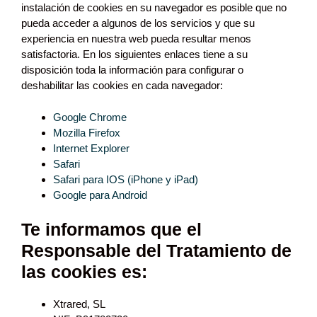
instalación de cookies en su navegador es posible que no
pueda acceder a algunos de los servicios y que su
experiencia en nuestra web pueda resultar menos
satisfactoria. En los siguientes enlaces tiene a su
disposición toda la información para configurar o
deshabilitar las cookies en cada navegador:
Google Chrome
Mozilla Firefox
Internet Explorer
Safari
Safari para IOS (iPhone y iPad)
Google para Android
Te informamos que el
Responsable del Tratamiento de
las cookies es:
Xtrared, SL