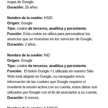
mapa de Google.
Duración:
20 años.
Nombre de la cookie:
HSID
Origen:
Google
Tipo:
cookie
de
terceros, analítica y persistente.
Función:
Esta cookie se utiliza para personalizar los
anuncios que se muestran en los servicios de Google.
Duración:
2 años.
Nombre de la cookie:
NID
Origen:
Google
Tipo:
cookie
de terceros, analítica y persistente.
Función:
El botón Google +1 utilizado en nuestro Sitio
Web está alojado en Google, su navegador envía
información de las cookies que Google requiere si
mantiene la sesión activa con su cuenta, estos datos son
utilizados por Google con el fin de asociarlos a su cuenta.
Duración:
6 meses.