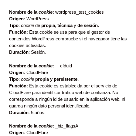
Nombre de la
cookie
:
wordpress_test_cookies
Origen:
WordPress
Tipo
:
cookie
de
propia
,
técnica
y
de sesión.
Función:
Esta cookie se usa para que el gestor de
contenidos WordPress compruebe si el navegador tiene las
cookies activadas.
Duración
: Sesión.
Nombre de la
cookie
:
__cfduid
Origen:
CloudFlare
Tipo
:
cookie
propia
y persistente.
Función:
Esta cookie es establecida por el servicio de
CloudFlare para identificar tráfico web de confianza. No
corresponde a ningún id de usuario en la aplicación web, ni
guarda ningún dato personal identificable.
Duración
: 5 años.
Nombre de la
cookie
:
_biz_flagsA
Origen:
CloudFlare