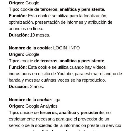
Origen:
Google
Tipo:
cookie
de terceros, analítica y persistente.
Función:
Esta cookie se utiliza para la focalización,
optimización, presentación de informes y atribución de
anuncios en línea.
Duración:
19 meses.
Nombre de la cookie:
LOGIN_INFO
Origen:
Google
Tipo:
cookie
de terceros, analítica y persistente.
Función:
Esta cookie se utiliza cuando hay vídeos
incrustados en el sitio de Youtube, para estimar el ancho de
banda y mostrar cuántas veces se ha reproducido.
Duración:
2 años.
Nombre de la
cookie
:
_ga
Origen:
Google Analytics
Tipo
:
cookie
de
terceros
,
analítica
y
persistente
, no
estrictamente necesaria para que el proveedor de un
servicio de la sociedad de la información preste un servicio