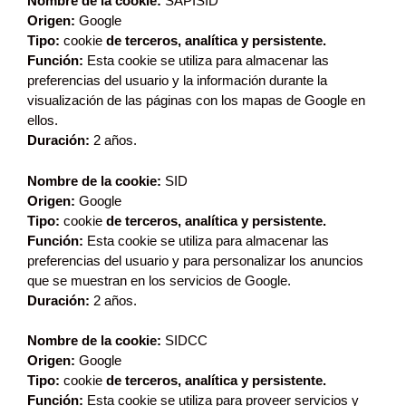
Nombre de la cookie:
SAPISID
Origen:
Google
Tipo:
cookie
de terceros, analítica y persistente.
Función:
Esta cookie se utiliza para almacenar las
preferencias del usuario y la información durante la
visualización de las páginas con los mapas de Google en
ellos.
Duración:
2 años.
Nombre de la cookie:
SID
Origen:
Google
Tipo:
cookie
de terceros, analítica y persistente.
Función:
Esta cookie se utiliza para almacenar las
preferencias del usuario y para personalizar los anuncios
que se muestran en los servicios de Google.
Duración:
2 años.
Nombre de la cookie:
SIDCC
Origen:
Google
Tipo:
cookie
de terceros, analítica y persistente.
Función:
Esta cookie se utiliza para proveer servicios y