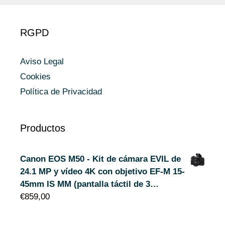
RGPD
Aviso Legal
Cookies
Política de Privacidad
Productos
Canon EOS M50 - Kit de cámara EVIL de
24.1 MP y vídeo 4K con objetivo EF-M 15-
45mm IS MM (pantalla táctil de 3…
€
859,00