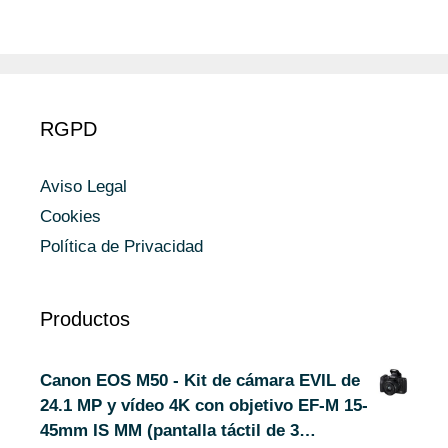
RGPD
Aviso Legal
Cookies
Política de Privacidad
Productos
Canon EOS M50 - Kit de cámara EVIL de
24.1 MP y vídeo 4K con objetivo EF-M 15-
45mm IS MM (pantalla táctil de 3…