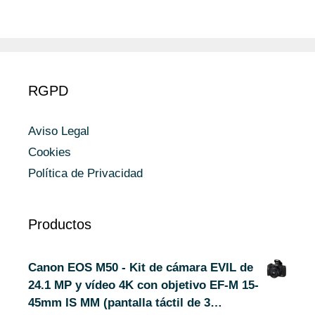
RGPD
Aviso Legal
Cookies
Política de Privacidad
Productos
Canon EOS M50 - Kit de cámara EVIL de
24.1 MP y vídeo 4K con objetivo EF-M 15-
45mm IS MM (pantalla táctil de 3…