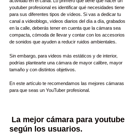
actividad en el canal. Lo primero que tiene que hacer un
youtuber profesional es identificar qué necesidades tiene
para sus diferentes tipos de vídeos.
Si vas a dedicar tu
canal a videoblogs, videos diarios del día a día, grabados
en la calle, deberás tener en cuenta que la cámara sea
compacta, cómoda de llevar y contar con los accesorios
de sonidos que ayuden a reducir ruidos ambientales.
Sin embargo, para videos más estáticos y de interior,
podrías plantearte una cámara de mayor calibre, mayor
tamaño y con distintos objetivos.
En este artículo te recomendamos las mejores cámaras
para que seas un YouTuber profesional.
La mejor cámara para youtube
según los usuarios.