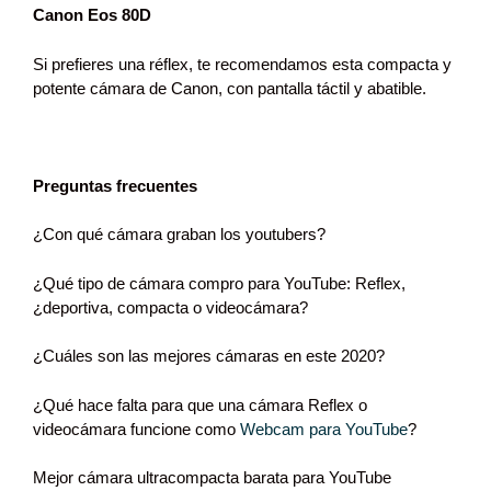
Canon Eos 80D
Si prefieres una réflex, te recomendamos esta compacta y
potente cámara de Canon, con pantalla táctil y abatible.
Preguntas frecuentes
¿Con qué cámara graban los youtubers?
¿Qué tipo de cámara compro para YouTube: Reflex,
¿deportiva, compacta o videocámara?
¿Cuáles son las mejores cámaras en este 2020?
¿Qué hace falta para que una cámara Reflex o
videocámara funcione como
Webcam para YouTube
?
Mejor cámara ultracompacta barata para YouTube