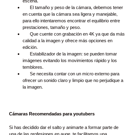
escena.
El tamaño y peso de la cámara, debemos tener
en cuenta que la cámara sea ligera y manejable,
para ello intentaremos encontrar el equilibrio entre
prestaciones, tamaño y peso.
Que cuente con grabación en 4K ya que da más
calidad a la imagen y ofrece más opciones en
edición.
Estabilizador de la imagen: se pueden tomar
imágenes evitando los movimientos rápido y los
temblores.
Se necesita contar con un micro externo para
ofrecer un sonido claro y limpio que no perjudique a
la imagen.
Cámaras Recomendadas para youtubers
Si has decidido dar el salto y animarte a formar parte de
una de las profesiones en auge, te facilitamos una