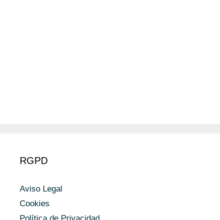
RGPD
Aviso Legal
Cookies
Política de Privacidad