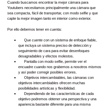
Cuando buscamos encontrar la mejor cámara para
Youtubers necesitamos principalmente una cámara que
sea compacta, fácil de transportar, con modo selfie y que
capte la mejor imagen tanto en interior como exterior.
Por ello debemos tener en cuenta:
Que cuente con un sistema de enfoque fiable,
que incluya un sistema preciso de detección y
seguimiento de cara para evitar desenfoques
desagradables y efectos molestos.
Pantalla con modo selfie, permite ver el
encuadre cuando nos grabemos a nosotros mismos
y así poder corregir posibles errores.
Objetivos intercambiables, las cámaras con
objetivos intercambiables ofrecen muchas
posibilidades artísticas y flexibilidad.
Dependiendo de las características de cada
objetivo podremos obtener una perspectiva y una
apariencia bastante diferente para una misma