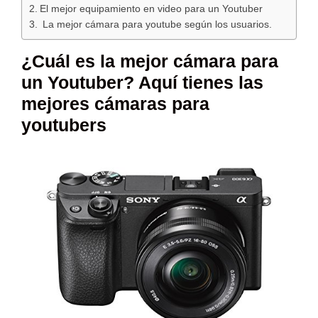
El mejor equipamiento en video para un Youtuber
La mejor cámara para youtube según los usuarios.
¿Cuál es la mejor cámara para
un Youtuber? Aquí tienes las
mejores cámaras para
youtubers