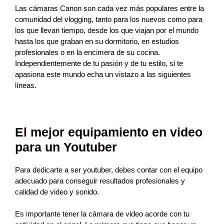
Las cámaras Canon son cada vez más populares entre la
comunidad del vlogging, tanto para los nuevos como para
los que llevan tiempo, desde los que viajan por el mundo
hasta los que graban en su dormitorio, en estudios
profesionales o en la encimera de su cocina.
Independientemente de tu pasión y de tu estilo, si te
apasiona este mundo echa un vistazo a las siguientes
líneas.
El mejor equipamiento en video
para un Youtuber
Para dedicarte a ser youtuber, debes contar con el equipo
adecuado para conseguir resultados profesionales y
calidad de video y sonido.
Es importante tener la cámara de video acorde con tu