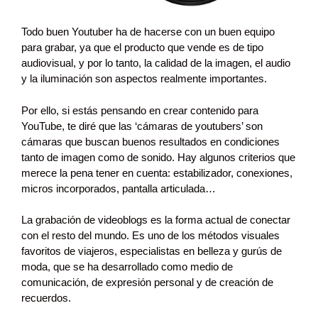
Todo buen Youtuber ha de hacerse con un buen equipo
para grabar, ya que el producto que vende es de tipo
audiovisual, y por lo tanto, la calidad de la imagen, el audio
y la iluminación son aspectos realmente importantes.
Por ello, si estás pensando en crear contenido para
YouTube, te diré que las ‘cámaras de youtubers’ son
cámaras que buscan buenos resultados en condiciones
tanto de imagen como de sonido. Hay algunos criterios que
merece la pena tener en cuenta: estabilizador, conexiones,
micros incorporados, pantalla articulada…
La grabación de videoblogs es la forma actual de conectar
con el resto del mundo. Es uno de los métodos visuales
favoritos de viajeros, especialistas en belleza y gurús de
moda, que se ha desarrollado como medio de
comunicación, de expresión personal y de creación de
recuerdos.