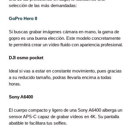
selección de las más demandadas:
GoPro Hero 8
Si buscas grabar imágenes cámara en mano, la gama de
gopro es una buena elección. Este modelo concretamente
te permitirá crear un vídeo fluido con apariencia profesional.
DJI osmo pocket
Ideal si vas a estar en constante movimiento, pues gracias
a su reducido tamaño, podras llevarla encima a todas
horas.
Sony A6400
El cuerpo compacto y ligero de una Sony A6400 alberga un
sensor APS-C capaz de grabar vídeos en 4K. Su pantalla
abatible te facilitara tus selfies.