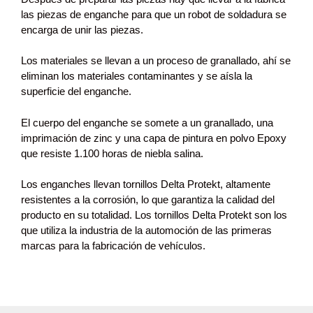
las piezas de enganche para que un robot de soldadura se
encarga de unir las piezas.
Los materiales se llevan a un proceso de granallado, ahí se
eliminan los materiales contaminantes y se aísla la
superficie del enganche.
El cuerpo del enganche se somete a un granallado, una
imprimación de zinc y una capa de pintura en polvo Epoxy
que resiste 1.100 horas de niebla salina.
Los enganches llevan tornillos Delta Protekt, altamente
resistentes a la corrosión, lo que garantiza la calidad del
producto en su totalidad. Los tornillos Delta Protekt son los
que utiliza la industria de la automoción de las primeras
marcas para la fabricación de vehículos.