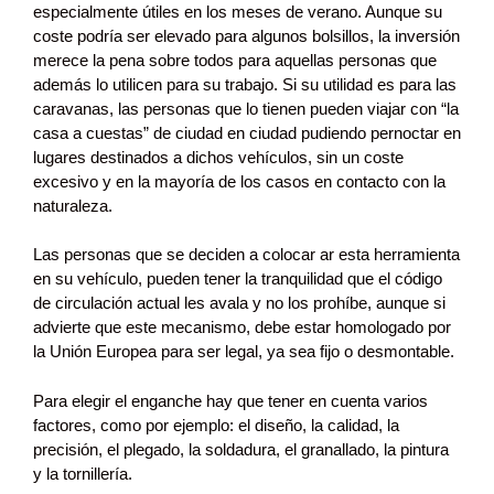
especialmente útiles en los meses de verano. Aunque su
coste podría ser elevado para algunos bolsillos, la inversión
merece la pena sobre todos para aquellas personas que
además lo utilicen para su trabajo. Si su utilidad es para las
caravanas, las personas que lo tienen pueden viajar con “la
casa a cuestas” de ciudad en ciudad pudiendo pernoctar en
lugares destinados a dichos vehículos, sin un coste
excesivo y en la mayoría de los casos en contacto con la
naturaleza.
Las personas que se deciden a colocar ar esta herramienta
en su vehículo, pueden tener la tranquilidad que el código
de circulación actual les avala y no los prohíbe, aunque si
advierte que este mecanismo, debe estar homologado por
la Unión Europea para ser legal, ya sea fijo o desmontable.
Para elegir el enganche hay que tener en cuenta varios
factores, como por ejemplo: el diseño, la calidad, la
precisión, el plegado, la soldadura, el granallado, la pintura
y la tornillería.