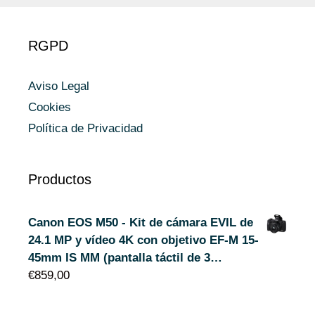
RGPD
Aviso Legal
Cookies
Política de Privacidad
Productos
Canon EOS M50 - Kit de cámara EVIL de
24.1 MP y vídeo 4K con objetivo EF-M 15-
45mm IS MM (pantalla táctil de 3…
€
859,00