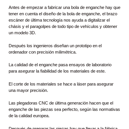
Antes de empezar a fabricar una bola de enganche hay que
tener en cuenta el diseño de la bola de enganche, el brazo
escáner de última tecnología nos ayuda a digitalizar el
chásis y el paragolpes de todo tipo de vehículos y obtener
un modelo 3D.
Después los ingenieros diseñan un prototipo en el
ordenador con precisión milimétrica.
La calidad de el enganche pasa ensayos de laboratorio
para asegurar la fiabilidad de los materiales de este.
El corte de los materiales se hace a láser para asegurar
una mayor precisión.
Las plegadoras CNC de última generación hacen que el
enganche de las piezas sea perfecto, según las normativas
de la calidad europea.
Después de preparar las piezas hay que llevar a la fábrica