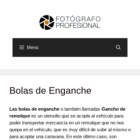
Saltar
al
contenido
Menú
Bolas de Enganche
Las bolas de enganche
o también llamadas
Gancho de
remolque
es un utensilio que se acopla al vehículo para
poder transportar mercancía en un remolque que no nos
quepa en el vehículo, que es muy difícil de subir al mismo o
para acoplar una caravana. En este último caso, son